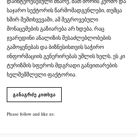
დაინტერესებული მხარე, მათ შორის კერძო და
საჯარო სექტორის წარმომადგენლები, თუმცა
ხშირ შემთხვევაში, ამ შეგროვებული
მონაცემების გაზიარება არ ხდება, რაც
ჯვარედინი ანალიზის შესაძლებლობების
გამოყენებას და ბიზნესისთვის საჭირო
ინფორმაციის გენერირებას უშლის ხელს, ეს კი
ტურიზმის სფეროს მდგრადი განვითარების
ხელშემშლელი ფაქტორია.
ᲒᲐᲜᲐᲒᲠᲫᲔ ᲙᲘᲗᲮᲕᲐ
Please follow and like us: