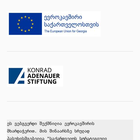
ეს ვებგვერდი შექმნილია ევროკავშირის 

მხარდაჭერით. მის შინაარსზე სრულად 

პასუხისმგებელია "საქართველოს სტრატეგიული
