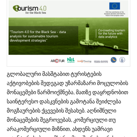
გლობალური მასშტაბით ტურისტების
აქტივობების შედეგად უზარმაზარი მოცულობის
მონაცემები წარმოიქმნება, მათზე დაყრდნობით
საინტერესო დასკვნების გამოტანა შეიძლება
მოგზაურების ქცევების შესახებ. აღნიშნული
მონაცემების შეგროვებას, კომერციული თუ
არაკომერციული მიზნით, ახდენს უამრავი