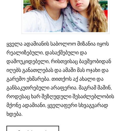
ყველა ადამიანის საბოლოო მიზანია იყოს
რეალიზებული, დასაქმებული და
დამოუკიდებელი, რისთვისაც ბავშვობიდან
იღებს განათლებას და ამაში მას ოჯახი და
გარემო ეხმარება. თითქოს აქ ახალი და
განსაკუთრებული არაფერია. მაგრამ მაშინ,
როდესაც ხარ შეზღუდული შესაძლებლობის
მქონე ადამიანი, ყველაფერი სხვაგვარად
ხდება.