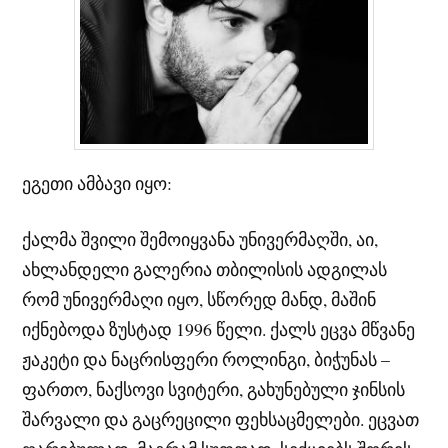
ეგეთი ამბავი იყო:
ქალმა შვილი შემოიყვანა უნივერმაღში, აი,
ახლანდელი გალერია თბილისის ადგილას
რომ უნივერმაღი იყო, სწორედ მანდ, მაშინ
იქნებოდა ზუსტად 1996 წელი. ქალს ეცვა მწვანე
ჟაკეტი და ნაცრისფერი როლინგი, ბიჭუნას –
ფართო, ნაქსოვი სვიტერი, გახუნებული ჯინსის
შარვალი და გაცრეცილი ფეხსაცმელები. ეცვათ