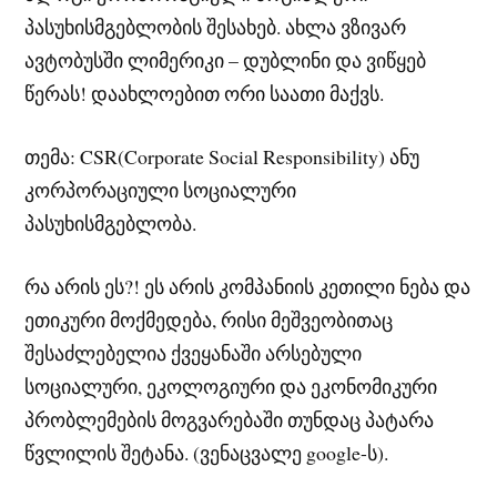
პასუხისმგებლობის შესახებ. ახლა ვზივარ
ავტობუსში ლიმერიკი – დუბლინი და ვიწყებ
წერას! დაახლოებით ორი საათი მაქვს.
თემა: CSR(Corporate Social Responsibility) ანუ
კორპორაციული სოციალური
პასუხისმგებლობა.
რა არის ეს?! ეს არის კომპანიის კეთილი ნება და
ეთიკური მოქმედება, რისი მეშვეობითაც
შესაძლებელია ქვეყანაში არსებული
სოციალური, ეკოლოგიური და ეკონომიკური
პრობლემების მოგვარებაში თუნდაც პატარა
წვლილის შეტანა. (ვენაცვალე google-ს).