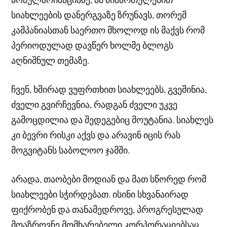
სიახლეების დანერგვაზე ზრუნავს, თორემ
კამპანიასთან საერთო მხოლოდ ის მაქვს რომ
პერიოდულად დავწერ ხოლმე ბლოგს
აღნიშნულ თემაზე.
ჩვენ, ხშირად ვუფრთხით სიახლეებს, გვეშინია,
ძველი გვირჩევნია, რადგან ძველი უკვე
გამოცდილია და შედეგებიც მოუტანია. სიახლეს
კი ბევრი რისკი აქვს და არავინ იცის რას
მოგვიტანს საბოლოო ჯამში.
არადა, თაობები მოდიან და მათ სწორედ რომ
სიახლეები სჭირდებათ. ისინი სხვანაირად
ფიქრობენ და თანამედროვე, პროგრესულად
მოაზროვნე მომხარებელი კორპორაციებსაც