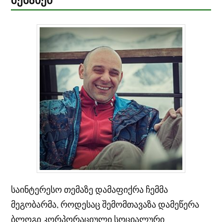
საინტერესო თემაზე დამაფიქრა ჩემმა
მეგობარმა, როდესაც შემომთავაზა დამეწერა
ბლოგი კორპორაციული სოციალური