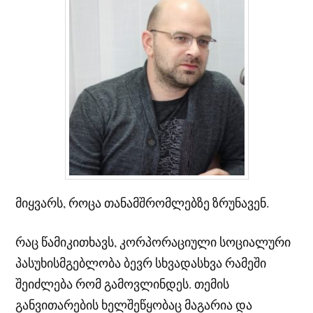
მიყვარს, როცა თანამშრომლებზე ზრუნავენ.
რაც წამიკითხავს, კორპორაციული სოციალური
პასუხისმგებლობა ბევრ სხვადასხვა რამეში
შეიძლება რომ გამოვლინდეს. თემის
განვითარების ხელშეწყობაც მაგარია და