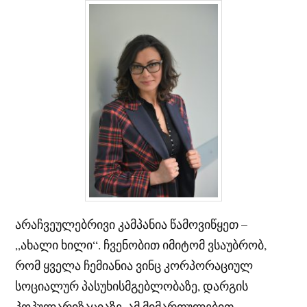
არაჩვეულებრივი კამპანია წამოვიწყეთ –
„ახალი ხილი“. ჩვენობით იმიტომ ვსაუბრობ,
რომ ყველა ჩემიანია ვინც კორპორაციულ
სოციალურ პასუხისმგებლობაზე, დარგის
პოპულარიზაციაზე, ამ მიმართულებით