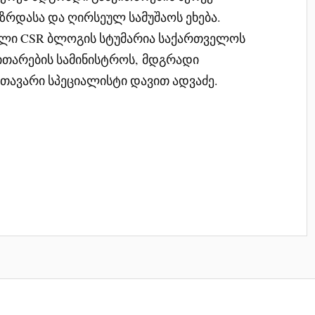
ზრდასა და ღირსეულ სამუშაოს ეხება.
ელი CSR ბლოგის სტუმარია საქართველოს
ითარების სამინისტროს, მდგრადი
თავარი სპეციალისტი დავით ადვაძე.