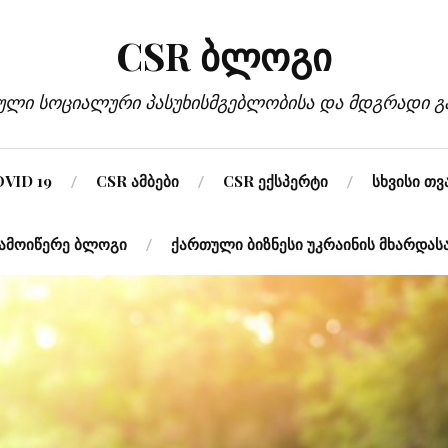
CSR ბლოგი
ლი სოციალური პასუხისმგებლობისა და მდგრადი გან
VID 19
CSR ამბები
CSR ექსპერტი
სხვისი თ
ამოიწერე ბლოგი
ქართული ბიზნესი უკრაინის მხარდას