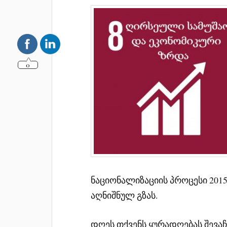
0
ნაციონალიზაციის პროცესი 201
აღნიშნულ გზას.
დღეს თქვენს ყურადღებას შევა