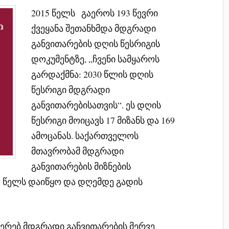
2015 წელს გაეროს 193 წევრი
ქვეყანა შეთანხმდა მდგრადი
განვითარების დღის წესრიგის
დოკუმენტზე, „ჩვენი სამყაროს
გარდაქმნა: 2030 წლის დღის
წესრიგი მდგრადი
განვითარებისათვის“. ეს დღის
წესრიგი მოიცავს 17 მიზანს და 169
ამოცანას. საქართველოს
მთავრობამ მდგრადი
განვითარების მიზნების
5 წელს დაიწყო და დღემდე გადის
ჩერებ მდგრადი განვითარების მერვე