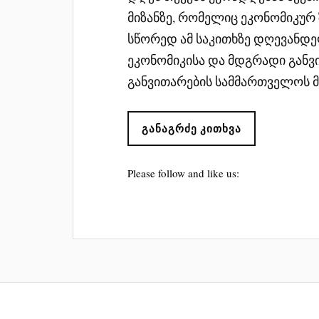
მიზანზე, რომელიც ეკონომიკურ 
სწორედ ამ საკითხზე დღევანდ
ეკონომიკისა და მდგრადი განვ
განვითარების სამმართველოს მ
ᲒᲐᲜᲐᲒᲠᲫᲔ ᲙᲘᲗᲮᲕᲐ
Please follow and like us: