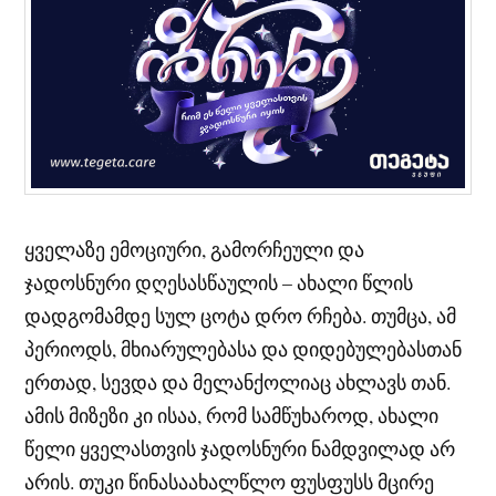
ყველაზე ემოციური, გამორჩეული და
ჯადოსნური დღესასწაულის – ახალი წლის
დადგომამდე სულ ცოტა დრო რჩება. თუმცა, ამ
პერიოდს, მხიარულებასა და დიდებულებასთან
ერთად, სევდა და მელანქოლიაც ახლავს თან.
ამის მიზეზი კი ისაა, რომ სამწუხაროდ, ახალი
წელი ყველასთვის ჯადოსნური ნამდვილად არ
არის. თუკი წინასაახალწლო ფუსფუსს მცირე