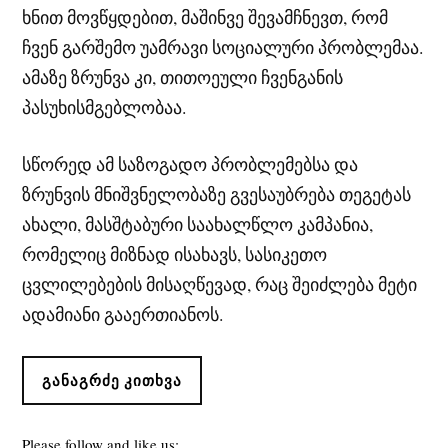
ხნით მოვწყდებით, მაშინვე შევამჩნევთ, რომ
ჩვენ გარშემო უამრავი სოციალური პრობლემაა.
ამაზე ზრუნვა კი, თითოეული ჩვენგანის
პასუხისმგებლობაა.
სწორედ ამ საზოგადო პრობლემებსა და
ზრუნვის მნიშვნელობაზე გვესაუბრება თეგეტას
ახალი, მასშტაბური საახალწლო კამპანია,
რომელიც მიზნად ისახავს, სასიკეთო
ცვლილებების მისაღწევად, რაც შეიძლება მეტი
ადამიანი გააერთიანოს.
ᲒᲐᲜᲐᲒᲠᲫᲔ ᲙᲘᲗᲮᲕᲐ
Please follow and like us: