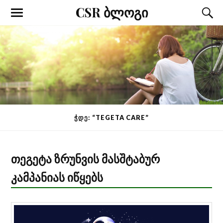
CSR ბლოგი
ᲭᲓᲔ: “TEGETA CARE”
თეგეტა ზრუნვის მასშტაბურ
კამპანიას იწყებს