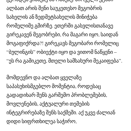
ალბათ არის შენი საუკეთესო მეგობრის
სახელის ან ზედმეტსახელის მინიჭება
რომელიმე გმირზე. ეთერში გასვლისთანავე
გირეკავენ მეგობრები, რა მაგარი იყო, საიდან
მოგაფიქრდა?! გირეკავს მეგობარი რომელიც
“ბულინგის” ობიექტი იყო და ვითომ ნაწყენი –
“ეს რა გამიკეთე, მთელი სამსახური მეკაიფება”.
მომდევნო და ალბათ ყველაზე
საპასუხისმგებლო მომენტია, როდესაც
გადადიხარ შენს გარშემო პრობლემების,
მოვლენების, აქტუალური თემების
ინტეგრირებაზე შენს საქმეში. აქ უკვე ძალიან
დიდი სიფრთხილეა საჭირო,