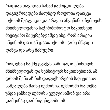
რადგან თავიდან სანამ გამოცდილება
დაგიგროვდება ძალზედ რთულია დაიცვა
ოქროს შუალედი და არავის აწყენინო. ჩემთვის
მნიშნელოვანია საჭირბოროტო საკითხები
მივიტანო მაყურებლამდე ისე, რომ არავის
ეწყინოს და თან დააფიქროს. (არც მწვადი
დაწვა და არც შამფური).
როდესაც საქმე გვაქვს საზოგადოებისთვის
მნიშნელოვან და სენსიტიურ საკითხებთან, ამ
დროს შენი აზრის დაფიქსირების საუკეთესო
საშუალება მაინც იუმორია. იუმორში რა თქმა
უნდა ჯანსაღ იუმორს ვგულისხმობ და არა
დამცინავ-დამრიგებლობითს.