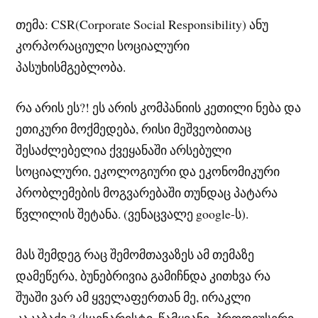
თემა: CSR(Corporate Social Responsibility) ანუ
კორპორაციული სოციალური
პასუხისმგებლობა.
რა არის ეს?! ეს არის კომპანიის კეთილი ნება და
ეთიკური მოქმედება, რისი მეშვეობითაც
შესაძლებელია ქვეყანაში არსებული
სოციალური, ეკოლოგიური და ეკონომიკური
პრობლემების მოგვარებაში თუნდაც პატარა
წვლილის შეტანა. (ვენაცვალე google-ს).
მას შემდეგ რაც შემომთავაზეს ამ თემაზე
დამეწერა, ბუნებრივია გამიჩნდა კითხვა რა
შუაში ვარ ამ ყველაფერთან მე, ირაკლი
კაკაბაძე ? (სცენარისტი, წამყვანი, პროდიუსერი,