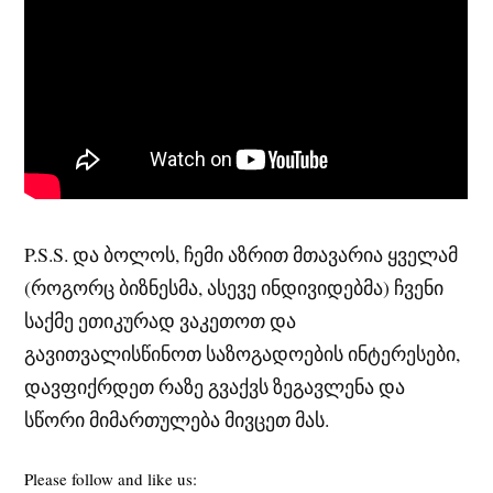
P.S.S. და ბოლოს, ჩემი აზრით მთავარია ყველამ
(როგორც ბიზნესმა, ასევე ინდივიდებმა) ჩვენი
საქმე ეთიკურად ვაკეთოთ და
გავითვალისწინოთ საზოგადოების ინტერესები,
დავფიქრდეთ რაზე გვაქვს ზეგავლენა და
სწორი მიმართულება მივცეთ მას.
Please follow and like us: