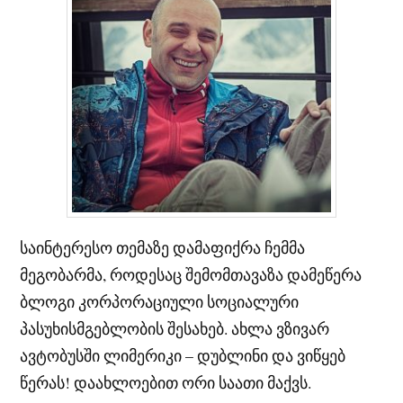
საინტერესო თემაზე დამაფიქრა ჩემმა
მეგობარმა, როდესაც შემომთავაზა დამეწერა
ბლოგი კორპორაციული სოციალური
პასუხისმგებლობის შესახებ. ახლა ვზივარ
ავტობუსში ლიმერიკი – დუბლინი და ვიწყებ
წერას! დაახლოებით ორი საათი მაქვს.