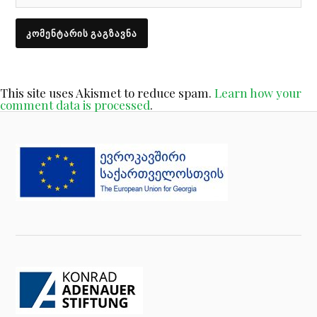
This site uses Akismet to reduce spam.
Learn how your
comment data is processed
.