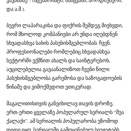
და ა.შ.).
ბევრი ლაპარაკისა და ფიქრის შემდეგ მივხვდი,
რომ მხოლოდ კომპანიები არ უნდა იღებდნენ
სხვადასხვა სახის პასუხისმგებლობას. ჩვენ,
პროფესიონალები რომლებიც სხვადასხვა
სექტორში ვქმნით ახალს და საინტერესოს,
აუცილებელია გავაანალიზოთ ჩვენი წილი
პასუხისმგებლობა გარემოსა და საზოგადოების
წინაშე და ვიმოქმედოთ ეთიკურად.
მაგალითისთვის განვიხილავ თავის დროზე,
ერთ-ერთი ყველაზე პოპულარულ სერიალს “შუა
ქალაქი”. ამ სერიალის პოპულარობა უზომოდ
დიდი იყო, სერიალში გამოყენებულ სიუჟეტებს,