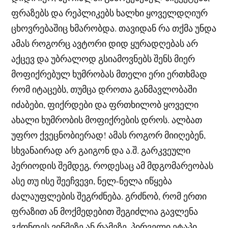
ფრაზებს და რეპლიკებს ხალხი ყოველდღიურ
ცხოვრებაშიც ხმარობდა. თავიდან რა თქმა უნდა
ამას როგორც ავტორი დიდ ყურადღებას არ
აქცევ და უბრალოდ გსიამოვნებს შენს მიერ
მოფიქრებულ ხუმრობას მთელი ერი ერთხმად
რომ იტაცებს, თუმცა დროთა განმავლობაში
იძაბები, ფიქრდები და ფრთხილობ ყოველი
ახალი ხუმრობის მოფიქრების დროს. ალბათ
უფრო ქვეცნობიერად! ამას როგორ მიიღებენ,
სხვანაირად არ გაიგონ და ა.შ. გარკვეული
პერიოდის შემდეგ, როდესაც ამ მდგომარეობას
ასე თუ ისე შეეჩვევი, ნელ-ნელა იწყება
ძალაუფლების შეგრძნება. გრძნობ, რომ ერთი
ფრაზით ან მოქმედებით შეგიძლია გავლენა
გქონდეს ვინმეზე ან რამეზე. პირველი ეტაპი