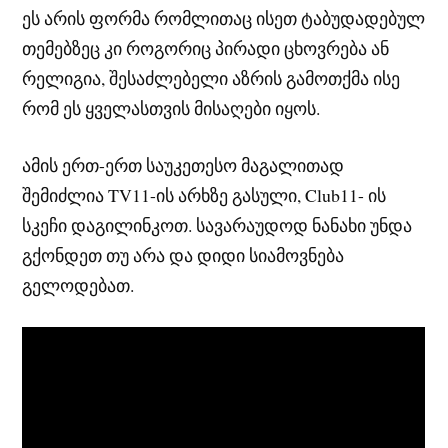
ეს არის ფორმა რომლითაც ისეთ ტაბუდადებულ
თემებზეც კი როგორიც პირადი ცხოვრება ან
რელიგია, შესაძლებელი აზრის გამოთქმა ისე
რომ ეს ყველასთვის მისაღები იყოს.
ამის ერთ-ერთ საუკეთესო მაგალითად
შემიძლია TV11-ის არხზე გასული, Club11- ის
სკეჩი დაგილინკოთ. სავარაუდოდ ნანახი უნდა
გქონდეთ თუ არა და დიდი სიამოვნება
გელოდებათ.