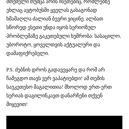
მთქმელი თუმცა არის ისეთებიც, რომლებზე
ეხლაც ავტობუსში ყველას გასაგონად
ხმამაღლა ძალიან ბევრი ვიცინე. ალბათ
სწორედ ესეთი უნდა იყოს სერიოზულ
პრობლემაზე გაკეთებული ხუმრობა: სასაცილო,
უბოროტო, ყოველთვის აქტუალური და
დამაფიქრებელი.
P.S. ძებნის დროს გადავეყარე და რომ არ
ჩამეგდო თავს ვერ ვაპატიებდი! ამ თემის
საუკეთესო მაგალითია! მხოლოდ ერთ-ერთ
სერიას დაგილინკავთ დანარჩენი თქვენ
მიყევით!