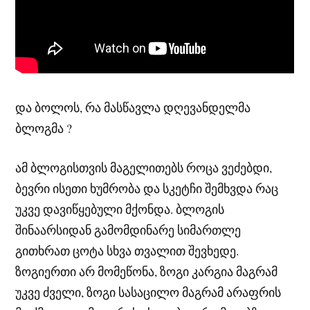
და ბოლოს, რა მასწავლა დღევანდელმა
ბლოგმა ?
ამ ბლოგისთვის მაგელითებს როცა ვეძებდი,
ბევრი ისეთი ხუმრობა და სკეტჩი შემხვდა რაც
უკვე დავიწყებული მქონდა. ბლოგის
შინაარსიდან გამომდინარე სიმართლე
გითხრათ ცოტა სხვა თვალით შევხედე.
ზოგიერთი არ მომეწონა, ზოგი კარგია მაგრამ
უკვე ძველი, ზოგი სასაცილო მაგრამ არაფრის