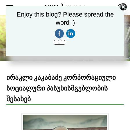
CSR ბლოგი
Enjoy this blog? Please spread the
word :)
0
ირაკლი კაკაბაძე კორპორაციული
სოციალური პასუხისმგებლობის
შესახებ