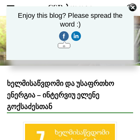
CSR ბლოგი
Enjoy this blog? Please spread the
word :)
0
ხელმისაწვდომი და უსაფრთხო
ენერგია – ინტერვიუ ელენე
გოქსაძესთან