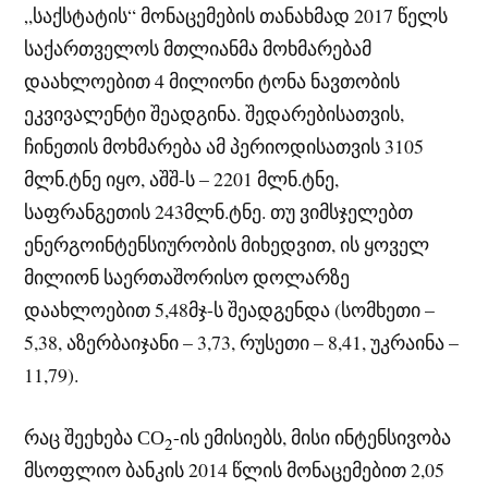
„საქსტატის“ მონაცემების თანახმად 2017 წელს
საქართველოს მთლიანმა მოხმარებამ
დაახლოებით 4 მილიონი ტონა ნავთობის
ეკვივალენტი შეადგინა. შედარებისათვის,
ჩინეთის მოხმარება ამ პერიოდისათვის 3105
მლნ.ტნე იყო, აშშ-ს – 2201 მლნ.ტნე,
საფრანგეთის 243მლნ.ტნე. თუ ვიმსჯელებთ
ენერგოინტენსიურობის მიხედვით, ის ყოველ
მილიონ საერთაშორისო დოლარზე
დაახლოებით 5,48მჯ-ს შეადგენდა (სომხეთი –
5,38, აზერბაიჯანი – 3,73, რუსეთი – 8,41, უკრაინა –
11,79).
რაც შეეხება СО
-ის ემისიებს, მისი ინტენსივობა
2
მსოფლიო ბანკის 2014 წლის მონაცემებით 2,05