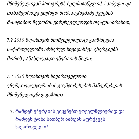
მნიშვნელოვან პროგრესს ხელმისაწვდომ, საიმედო და
თანამედროვე ენერგო მომსახურებაზე ქვეყნის
მასშტაბით წვდომის უზრუნველყოფის თვალსაზრისით;
7.2 2030 წლისთვის მნიშვნელოვნად გაიზრდება
საქართველოში არსებულ სხვადასხვა ენერგიებს
შორის განახლებადი ენერგიის წილი;
7.3 2030 წლისთვის საქართველოში
ენერგოეფექტურობის გაუმჯობესების მაჩვენებლის
მნიშვნელოვნად გაზრდა.
რამდენ ენერგიას ვიყენებთ ყოველწლიურად და
რამდენ ტონა სათბურ აირებს აფრქვევს
საქართველო?