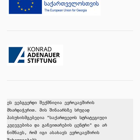
ეს ვებგვერდი შექმნილია ევროკავშირის 

მხარდაჭერით. მის შინაარსზე სრულად 

პასუხისმგებელია "საქართველოს სტრატეგიული

კვლევებისა და განვითარების ცენტრი" და არ 

ნიშნავს, რომ იგი ასახავს ევროკავშირის 
