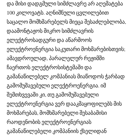
და მისი დადგმული სიმძლავრე არ აღემატება
100 კილოვატს. აღნიშნული ცვლილებით
საცალო მომხმარებელს მიეცა შესაძლებლობა,
დაამონტაჟოს მიკრო სიმძლავრის
ელექტროსადგური და აწარმოოს
ელექტროენერგია საკუთარი მოხმარებისთვის;
ამავდროულად, პარალელურ რეჟიმში
ჩაერთოს ელექტროსისტემაში და
გამანაწილებელ კომპანიას მიაწოდოს ჭარბად
გამომუშავებული ელექტროენერგია. იმ
შემთხვევაში კი, თუ გამომუშავებული
ელექტროენერგია ვერ დააკმაყოფილებს მის
მოხმარებას, მომხმარებელი შესაბამისი
რაოდენობის ელექტროენერგიას
გამანაწილებელი კომპანიის ქსელიდან