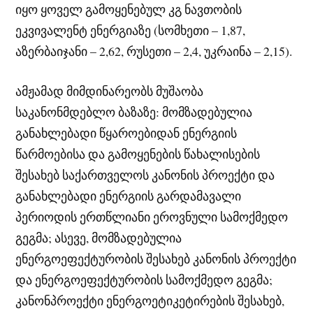
იყო ყოველ გამოყენებულ კგ ნავთობის
ეკვივალენტ ენერგიაზე (სომხეთი – 1,87,
აზერბაიჯანი – 2,62, რუსეთი – 2,4, უკრაინა – 2,15).
ამჟამად მიმდინარეობს მუშაობა
საკანონმდებლო ბაზაზე: მომზადებულია
განახლებადი წყაროებიდან ენერგიის
წარმოებისა და გამოყენების წახალისების
შესახებ საქართველოს კანონის პროექტი და
განახლებადი ენერგიის გარდამავალი
პერიოდის ერთწლიანი ეროვნული სამოქმედო
გეგმა; ასევე, მომზადებულია
ენერგოეფექტურობის შესახებ კანონის პროექტი
და ენერგოეფექტურობის სამოქმედო გეგმა;
კანონპროექტი ენერგოეტიკეტირების შესახებ,