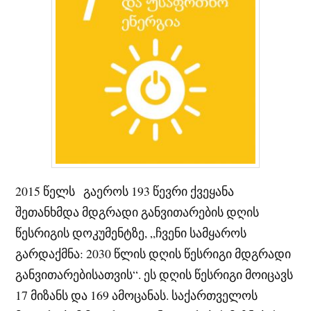
2015 წელს გაეროს 193 წევრი ქვეყანა
შეთანხმდა მდგრადი განვითარების დღის
წესრიგის დოკუმენტზე, „ჩვენი სამყაროს
გარდაქმნა: 2030 წლის დღის წესრიგი მდგრადი
განვითარებისათვის“. ეს დღის წესრიგი მოიცავს
17 მიზანს და 169 ამოცანას. საქართველოს