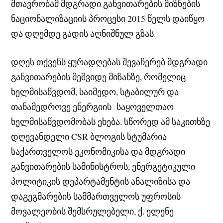
მთავრობამ მდგრადი განვითარების მიზნების
ნაციონალიზაციის პროცესი 2015 წელს დაიწყო
და დღემდე გადის აღნიშნულ გზას.
დღეს თქვენს ყურადღებას შევაჩერებ მდგრადი
განვითარების მეშვიდე მიზანზე, რომელიც
ხელმისაწვდომ, საიმედო, სტაბილურ და
თანამედროვე ენერგიის საყოველთაო
ხელმისაწვდომობას ეხება. სწორედ ამ საკითხზე
დღევანდელი CSR ბლოგის სტუმარია
საქართველოს ეკონომიკისა და მდგრადი
განვითარების სამინისტროს, ენერგეტიკული
პოლიტიკის დეპარტამენტის ანალიზისა და
დაგეგმარების სამმართველოს უფროსის
მოვალეობის შემსრულებელი, ქ. ელენე