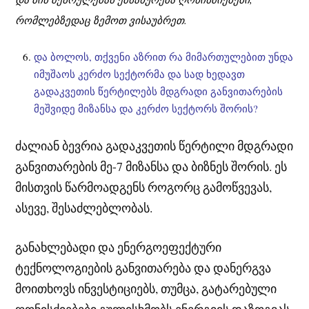
რომლებზედაც ზემოთ ვისაუბრეთ.
და ბოლოს, თქვენი აზრით რა მიმართულებით უნდა
იმუშაოს კერძო სექტორმა და სად ხედავთ
გადაკვეთის წერტილებს მდგრადი განვითარების
მეშვიდე მიზანსა და კერძო სექტორს შორის?
ძალიან ბევრია გადაკვეთის წერტილი მდგრადი
განვითარების მე-7 მიზანსა და ბიზნეს შორის. ეს
მისთვის წარმოადგენს როგორც გამოწვევას,
ასევე, შესაძლებლობას.
განახლებადი და ენერგოეფექტური
ტექნოლოგიების განვითარება და დანერგვა
მოითხოვს ინვესტიციებს, თუმცა, გატარებული