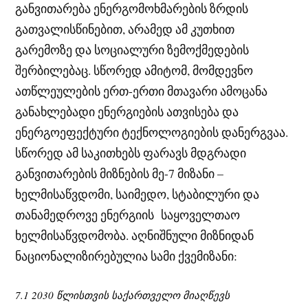
განვითარება ენერგომოხმარების ზრდის
გათვალისწინებით, არამედ ამ კუთხით
გარემოზე და სოციალური ზემოქმედების
შერბილებაც. სწორედ ამიტომ, მომდევნო
ათწლეულების ერთ-ერთი მთავარი ამოცანა
განახლებადი ენერგიების ათვისება და
ენერგოეფექტური ტექნოლოგიების დანერგვაა.
სწორედ ამ საკითხებს ფარავს მდგრადი
განვითარების მიზნების მე-7 მიზანი –
ხელმისაწვდომი, საიმედო, სტაბილური და
თანამედროვე ენერგიის საყოველთაო
ხელმისაწვდომობა. აღნიშნული მიზნიდან
ნაციონალიზირებულია სამი ქვემიზანი:
7.1 2030 წლისთვის საქართველო მიაღწევს