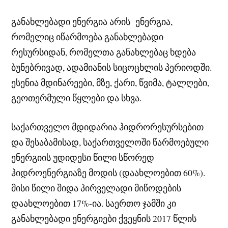
განახლებადი ენერგია არის ენერგია,
რომელიც იწარმოება განახლებადი
რესურსიდან, რომელთა განახლებაც ხდება
ბუნებრივად, ადამიანის სიცოცხლის პერიოდში.
ესენია მდინარეები, მზე, ქარი, წვიმა, ტალღები,
გეოთერმული წყლები და სხვა.
საქართველო მდიდარია ჰიდრორესურსებით
და შესაბამისად, საქართველოში წარმოებული
ენერგიის უდიდესი წილი სწორედ
ჰიდროენერგიაზე მოდის (დაახლოებით 60%).
მისი წილი შიდა პირველადი მიწოდების
დაახლოებით 17%-ია. საერთო ჯამში კი
განახლებადი ენერგიები ქვეყნის 2017 წლის