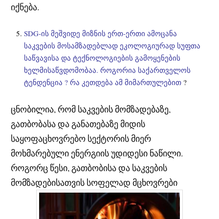
იქნება.
SDG-ის მეშვიდე მიზნის ერთ-ერთი ამოცანა
საკვების მოსამზადებლად ეკოლოგიურად სუფთა
საწვავისა და ტექნოლოგიების გამოყენების
ხელმისაწვდომობაა. როგორია საქართველოს
ტენდენცია ? რა კეთდება ამ მიმართულებით
?
ცნობილია, რომ საკვების მომზადებაზე,
გათბობასა და განათებაზე მიდის
საყოფაცხოვრებო სექტორის მიერ
მოხმარებული ენერგიის უდიდესი ნაწილი.
როგორც წესი, გათბობისა და საკვების
მომზადებისათვის სოფელად მცხოვრები