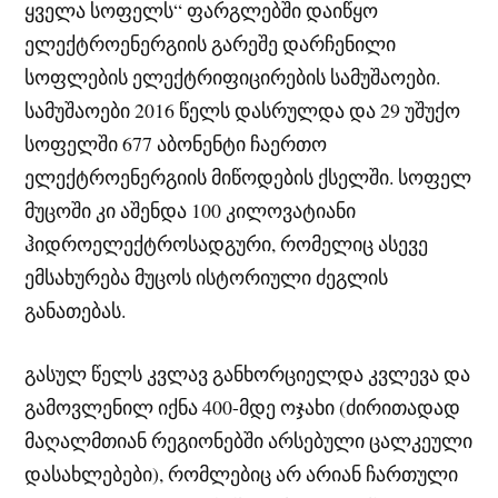
ყველა სოფელს“ ფარგლებში დაიწყო
ელექტროენერგიის გარეშე დარჩენილი
სოფლების ელექტრიფიცირების სამუშაოები.
სამუშაოები 2016 წელს დასრულდა და 29 უშუქო
სოფელში 677 აბონენტი ჩაერთო
ელექტროენერგიის მიწოდების ქსელში. სოფელ
მუცოში კი აშენდა 100 კილოვატიანი
ჰიდროელექტროსადგური, რომელიც ასევე
ემსახურება მუცოს ისტორიული ძეგლის
განათებას.
გასულ წელს კვლავ განხორციელდა კვლევა და
გამოვლენილ იქნა 400-მდე ოჯახი (ძირითადად
მაღალმთიან რეგიონებში არსებული ცალკეული
დასახლებები), რომლებიც არ არიან ჩართული