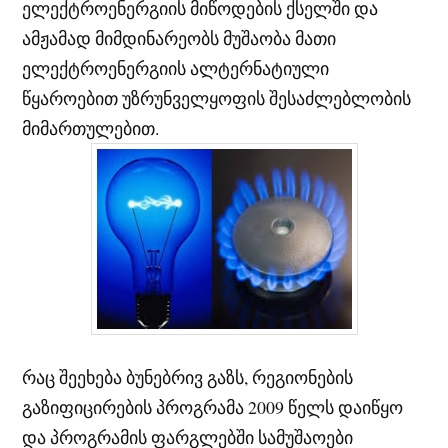
ელექტროენერგიის მიწოდების ქსელში და
ამჟამად მიმდინარეობს მუშაობა მათი
ელექტროენერგიის ალტერნატიული
წყაროებით უზრუნველყოფის შესაძლებლობის
მიმართულებით.
რაც შეეხება ბუნებრივ გაზს, რეგიონების
გაზიფიცირების პროგრამა 2009 წელს დაიწყო
და პროგრამის ფარგლებში სამუშაოები