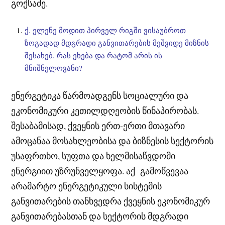
გოქსაძე.
ქ. ელენე მოდით პირველ რიგში ვისაუბროთ
ზოგადად მდგრადი განვითარების მეშვიდე მიზნის
შესახებ. რას ეხება და რატომ არის ის
მნიშნელოვანი?
ენერგეტიკა წარმოადგენს სოციალური და
ეკონომიკური კეთილდღეობის წინაპირობას.
შესაბამისად, ქვეყნის ერთ-ერთი მთავარი
ამოცანაა მოსახლეობისა და ბიზნესის სექტორის
უსაფრთხო, სუფთა და ხელმისაწვდომი
ენერგიით უზრუნველყოფა. აქ გამოწვევაა
არამარტო ენერგეტიკული სისტემის
განვითარების თანხვედრა ქვეყნის ეკონომიკურ
განვითარებასთან და სექტორის მდგრადი