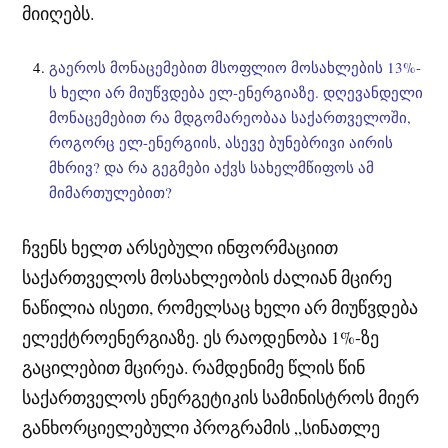
მიიღებს.
გაეროს მონაცემებით მსოფლიო მოსახლების 13%-
ს ხელი არ მიუწვდება ელ-ენერგიაზე. დღევანდელი
მონაცემებით რა მდგომარეობაა საქართველოში,
როგორც ელ-ენერგიის, ასევე ბუნებრივი აირის
მხრივ? და რა გეგმები აქვს სახელმწიფოს ამ
მიმართულებით?
ჩვენს ხელთ არსებული ინფორმაციით
საქართველოს მოსახლეობის ძალიან მცირე
ნაწილია ისეთი, რომელსაც ხელი არ მიუწვდება
ელექტროენერგიაზე. ეს რაოდენობა 1%-ზე
გაცილებით მცირეა. რამდენიმე წლის წინ
საქართველოს ენერგეტიკის სამინისტროს მიერ
განხორციელებული პროგრამის „სინათლე