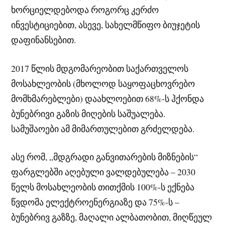
ხორციელდებოდა როგორც კერძო
ინვესტიციებით, ასევე, სახელმწიფო ბიუჯეტის
დაფინანსებით.
2017 წლის მდგომარეობით საქართველოს
მოსახლეობის (მხოლოდ საყოფაცხოვრებო
მომხმარებლები) დაახლოებით 68%-ს ჰქონდა
ბუნებრივი გაზის მიღების საშუალება.
სამუშაოები ამ მიმართულებით გრძელდება.
ასე რომ, „მდგრადი განვითარების მიზნების“
ფარგლებში აღებული ვალდებულება – 2030
წელს მოსახლეობის თითქმის 100%-ს ექნება
წვდომა ელექტროენერგიაზე და 75%-ს –
ბუნებრივ გაზზე, მაღალი ალბათობით, მიღწეულ