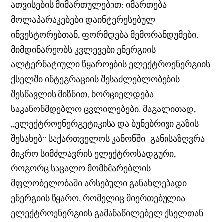
ათვისების მიმართულებით: იმართება
მოლაპარაკებები დაინტერესებულ
ინვესტორებთან, ფორმდება მემორანდუმები.
მიმდინარეობს კვლევები ენერგიის
ალტერნატიული წყაროების ელექტროენერგიის
ქსელში ინტეგრაციის შესაძლებლობების
შესწავლის მიზნით, ხორციელდება
საკანონმდებლო ცვლილებები. მაგალითად,
„ელექტროენერგეტიკისა და ბუნებრივი გაზის
შესახებ“ საქართველოს კანონში განისაზღვრა
მიკრო სიმძლავრის ელექტროსადგური,
როგორც საცალო მომხმარებლის
მფლობელობაში არსებული განახლებადი
ენერგიის წყარო, რომელიც მიერთებულია
ელექტროენერგიის გამანაწილებელ ქსელთან