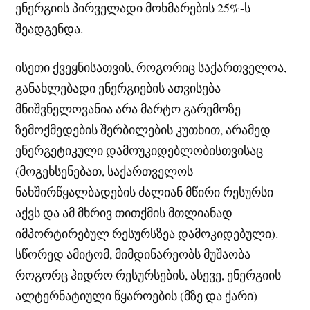
ენერგიის პირველადი მოხმარების 25%-ს
შეადგენდა.
ისეთი ქვეყნისათვის, როგორიც საქართველოა,
განახლებადი ენერგიების ათვისება
მნიშვნელოვანია არა მარტო გარემოზე
ზემოქმედების შერბილების კუთხით, არამედ
ენერგეტიკული დამოუკიდებლობისთვისაც
(მოგეხსენებათ, საქართველოს
ნახშირწყალბადების ძალიან მწირი რესურსი
აქვს და ამ მხრივ თითქმის მთლიანად
იმპორტირებულ რესურსზეა დამოკიდებული).
სწორედ ამიტომ, მიმდინარეობს მუშაობა
როგორც ჰიდრო რესურსების, ასევე, ენერგიის
ალტერნატიული წყაროების (მზე და ქარი)