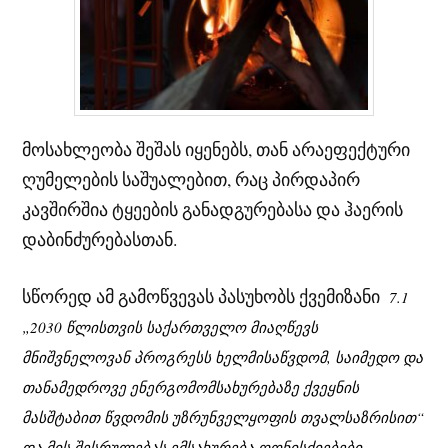
მოსახლეობა შეშას იყენებს, თან არაეფექტური
ღუმელების საშუალებით, რაც პირდაპირ
კავშირშია ტყეების განადგურებასა და ჰაერის
დაბინძურებასთან.
სწორედ ამ გამოწვევას პასუხობს ქვემიზანი
7.1
„2030 წლისთვის საქართველო მიაღწევს
მნიშვნელოვან პროგრესს ხელმისაწვდომ, საიმედო და
თანამედროვე ენერგომომსახურებაზე ქვეყნის
მასშტაბით წვდომის უზრუნველყოფის თვალსაზრისით“
და მის შესრულებას ემსახურება ღონისძიებები,