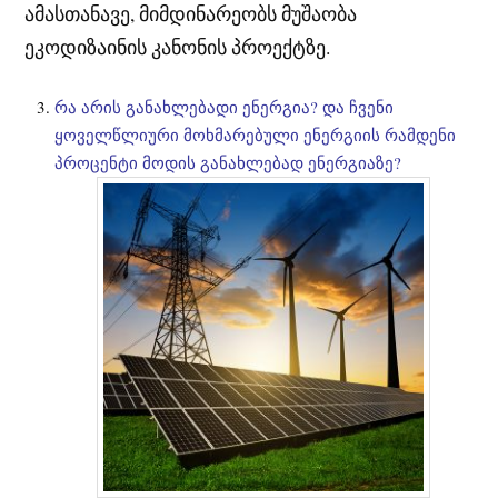
ამასთანავე, მიმდინარეობს მუშაობა
ეკოდიზაინის კანონის პროექტზე.
რა არის განახლებადი ენერგია? და ჩვენი
ყოველწლიური მოხმარებული ენერგიის რამდენი
პროცენტი მოდის განახლებად ენერგიაზე?